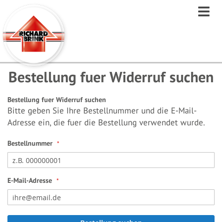
Direkt
zum
Inhalt
Bestellung fuer Widerruf suchen
Bestellung fuer Widerruf suchen
Bitte geben Sie Ihre Bestellnummer und die E-Mail-
Adresse ein, die fuer die Bestellung verwendet wurde.
Bestellnummer
E-Mail-Adresse