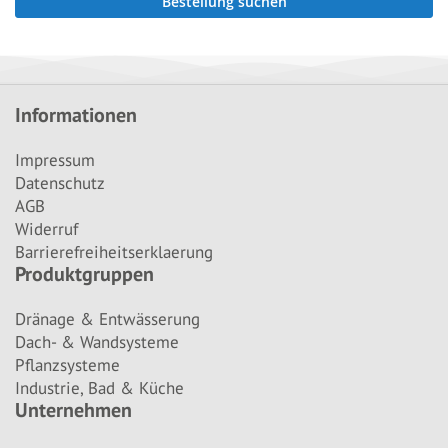
Bestellung suchen
Informationen
Impressum
Datenschutz
AGB
Widerruf
Barrierefreiheitserklaerung
Produktgruppen
Dränage & Entwässerung
Dach- & Wandsysteme
Pflanzsysteme
Industrie, Bad & Küche
Unternehmen