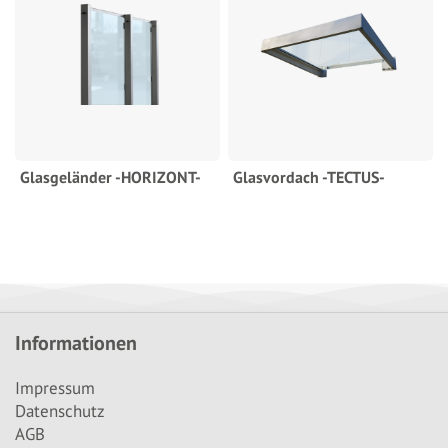
Glasgeländer -HORIZONT-
Glasvordach -TECTUS-
Informationen
Impressum
Datenschutz
AGB