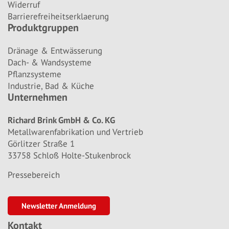
Widerruf
Barrierefreiheitserklaerung
Produktgruppen
Dränage & Entwässerung
Dach- & Wandsysteme
Pflanzsysteme
Industrie, Bad & Küche
Unternehmen
Richard Brink GmbH & Co. KG
Metallwarenfabrikation und Vertrieb
Görlitzer Straße 1
33758 Schloß Holte-Stukenbrock
Pressebereich
Newsletter Anmeldung
Kontakt