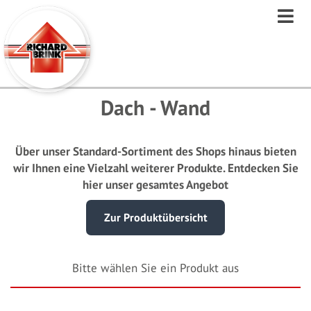
Direkt
zum
Inhalt
Dach - Wand
Über unser Standard-Sortiment des Shops hinaus bieten
wir Ihnen eine Vielzahl weiterer Produkte. Entdecken Sie
hier unser gesamtes Angebot
Zur Produktübersicht
Bitte wählen Sie ein Produkt aus