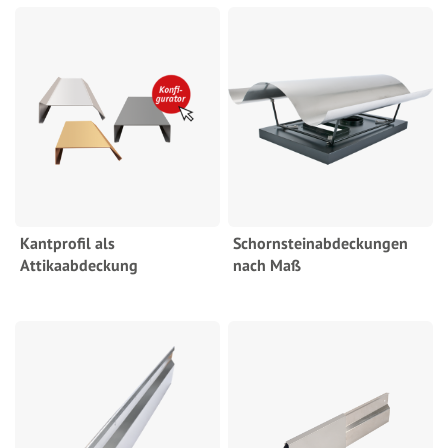
Kantprofil als
Schornsteinabdeckungen
Attikaabdeckung
nach Maß