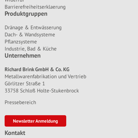
Barrierefreiheitserklaerung
Produktgruppen
Dränage & Entwässerung
Dach- & Wandsysteme
Pflanzsysteme
Industrie, Bad & Küche
Unternehmen
Richard Brink GmbH & Co. KG
Metallwarenfabrikation und Vertrieb
Görlitzer Straße 1
33758 Schloß Holte-Stukenbrock
Pressebereich
Newsletter Anmeldung
Kontakt