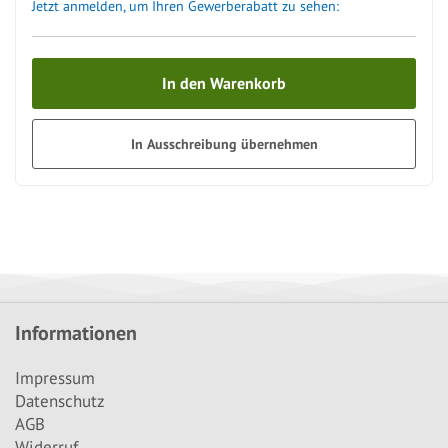
Jetzt anmelden, um Ihren Gewerberabatt zu sehen:
In den Warenkorb
In Ausschreibung übernehmen
Informationen
Impressum
Datenschutz
AGB
Widerruf