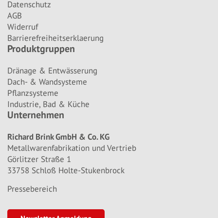
Datenschutz
AGB
Widerruf
Barrierefreiheitserklaerung
Produktgruppen
Dränage & Entwässerung
Dach- & Wandsysteme
Pflanzsysteme
Industrie, Bad & Küche
Unternehmen
Richard Brink GmbH & Co. KG
Metallwarenfabrikation und Vertrieb
Görlitzer Straße 1
33758 Schloß Holte-Stukenbrock
Pressebereich