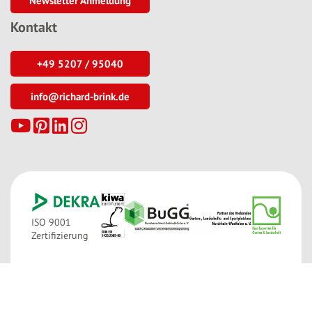
Newsletter Anmeldung
Kontakt
+49 5207 / 95040
info@richard-brink.de
ISO 9001
Zertifizierung