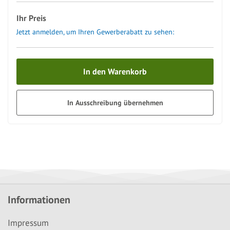
Ihr Preis
Jetzt anmelden, um Ihren Gewerberabatt zu sehen:
In den Warenkorb
In Ausschreibung übernehmen
Informationen
Impressum