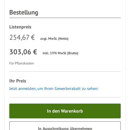
Bestellung
Listenpreis
254,67 €
zzgl. MwSt. (Netto)
303,06 €
inkl. 19% MwSt (Brutto)
Für Pflanzkasten
Ihr Preis
Jetzt anmelden, um Ihren Gewerberabatt zu sehen:
In den Warenkorb
In Ausschreibung übernehmen