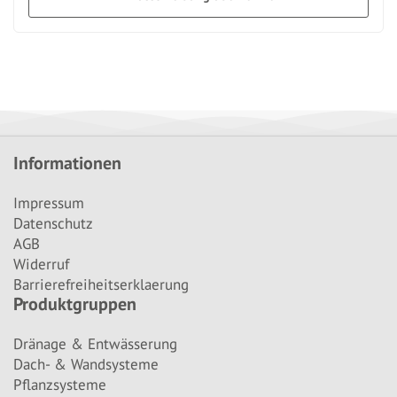
Informationen
Impressum
Datenschutz
AGB
Widerruf
Barrierefreiheitserklaerung
Produktgruppen
Dränage & Entwässerung
Dach- & Wandsysteme
Pflanzsysteme