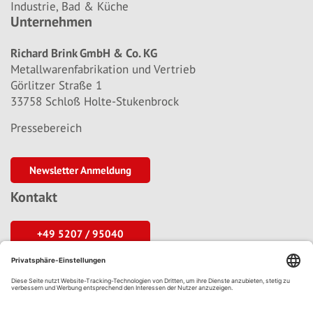
Industrie, Bad & Küche
Unternehmen
Richard Brink GmbH & Co. KG
Metallwarenfabrikation und Vertrieb
Görlitzer Straße 1
33758 Schloß Holte-Stukenbrock
Pressebereich
Newsletter Anmeldung
Kontakt
+49 5207 / 95040
info@richard-brink.de