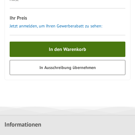
Ihr Preis
Jetzt anmelden, um Ihren Gewerberabatt zu sehen:
In den Warenkorb
In Ausschreibung übernehmen
Informationen