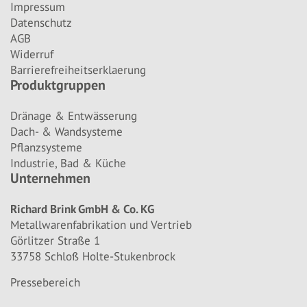
Impressum
Datenschutz
AGB
Widerruf
Barrierefreiheitserklaerung
Produktgruppen
Dränage & Entwässerung
Dach- & Wandsysteme
Pflanzsysteme
Industrie, Bad & Küche
Unternehmen
Richard Brink GmbH & Co. KG
Metallwarenfabrikation und Vertrieb
Görlitzer Straße 1
33758 Schloß Holte-Stukenbrock
Pressebereich