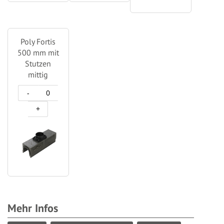
Poly Fortis
500 mm mit
Stutzen
mittig
-
+
Mehr Infos