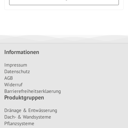
Informationen
Impressum
Datenschutz
AGB
Widerruf
Barrierefreiheitserklaerung
Produktgruppen
Dränage & Entwässerung
Dach- & Wandsysteme
Pflanzsysteme