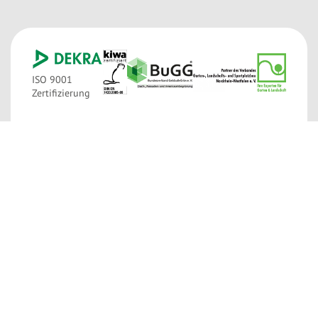
ISO 9001
Zertifizierung