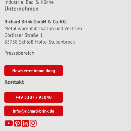
Industrie, Bad & Küche
Unternehmen
Richard Brink GmbH & Co. KG
Metallwarenfabrikation und Vertrieb
Görlitzer Straße 1
33758 Schloß Holte-Stukenbrock
Pressebereich
Newsletter Anmeldung
Kontakt
+49 5207 / 95040
info@richard-brink.de