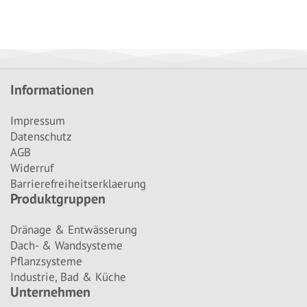
Informationen
Impressum
Datenschutz
AGB
Widerruf
Barrierefreiheitserklaerung
Produktgruppen
Dränage & Entwässerung
Dach- & Wandsysteme
Pflanzsysteme
Industrie, Bad & Küche
Unternehmen