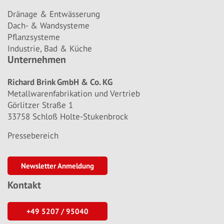
Dränage & Entwässerung
Dach- & Wandsysteme
Pflanzsysteme
Industrie, Bad & Küche
Unternehmen
Richard Brink GmbH & Co. KG
Metallwarenfabrikation und Vertrieb
Görlitzer Straße 1
33758 Schloß Holte-Stukenbrock
Pressebereich
Newsletter Anmeldung
Kontakt
+49 5207 / 95040