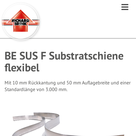
Direkt
zum
Inhalt
BE SUS F Substratschiene
flexibel
Mit 10 mm Rückkantung und 50 mm Auflagebreite und einer
Standardlänge von 3.000 mm.