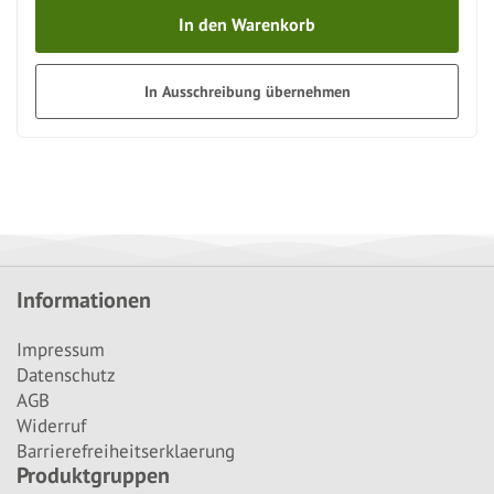
In den Warenkorb
In Ausschreibung übernehmen
Informationen
Impressum
Datenschutz
AGB
Widerruf
Barrierefreiheitserklaerung
Produktgruppen